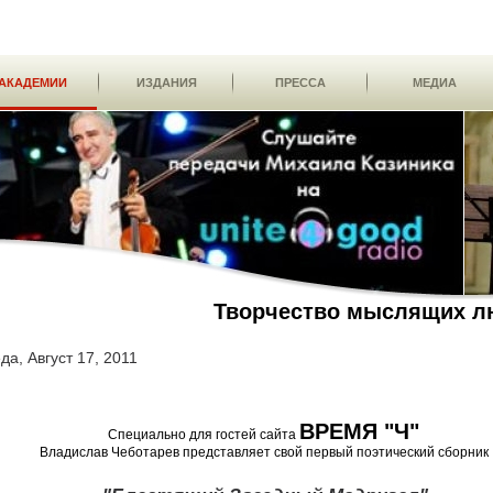
АКАДЕМИИ
ИЗДАНИЯ
ПРЕССА
МЕДИА
Творчество мыслящих л
да, Август 17, 2011
ВРЕМЯ "Ч"
Специально для гостей сайта
Владислав Чеботарев представляет свой первый поэтический сборник