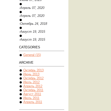
-Апрель 07, 2020
-Апрель 07, 2020
-Октябрь 24, 2018
-Август 19, 2015
-Август 19, 2015
CATEGORIES
General (15)
ARCHIVE
Октябрь 2013
Июнь 2013
Октябрь 2012
Июль 2012
Апрель 2012
Октябрь 2011
Август 2011
Июль 2011
Апрель 2011