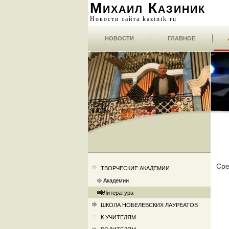
Михаил Казиник
Новости сайта kazinik.ru
НОВОСТИ
ГЛАВНОЕ
Сре
ТВОРЧЕСКИЕ АКАДЕМИИ
Академии
Литература
ШКОЛА НОБЕЛЕВСКИХ ЛАУРЕАТОВ
К УЧИТЕЛЯМ