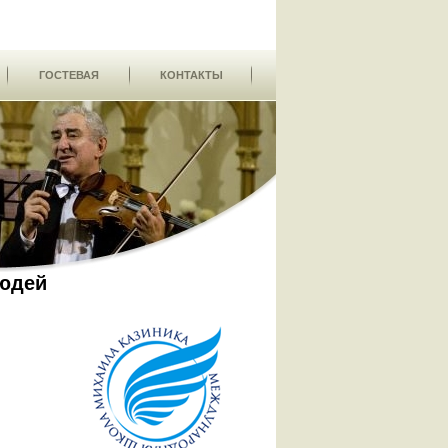
ГОСТЕВАЯ
КОНТАКТЫ
юдей