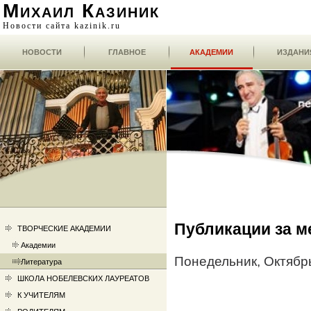
Михаил Казиник
Новости сайта kazinik.ru
НОВОСТИ
ГЛАВНОЕ
АКАДЕМИИ
ИЗДАНИ
Публикации за м
ТВОРЧЕСКИЕ АКАДЕМИИ
Академии
Понедельник, Октябрь
Литература
ШКОЛА НОБЕЛЕВСКИХ ЛАУРЕАТОВ
К УЧИТЕЛЯМ