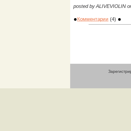
posted by ALIVEVIOLIN 
Комментарии
(4)
Зарегистри