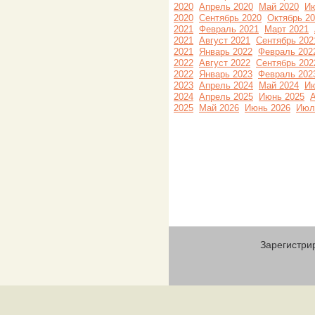
2020
Апрель 2020
Май 2020
Ию
2020
Сентябрь 2020
Октябрь 2
2021
Февраль 2021
Март 2021
2021
Август 2021
Сентябрь 202
2021
Январь 2022
Февраль 202
2022
Август 2022
Сентябрь 202
2022
Январь 2023
Февраль 202
2023
Апрель 2024
Май 2024
Ию
2024
Апрель 2025
Июнь 2025
А
2025
Май 2026
Июнь 2026
Июл
Зарегистри