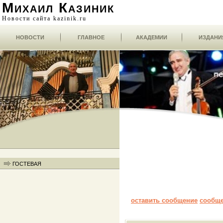
Михаил Казиник
Новости сайта kazinik.ru
НОВОСТИ
ГЛАВНОЕ
АКАДЕМИИ
ИЗДАНИ
ГОСТЕВАЯ
оставить сообщение
сообщ