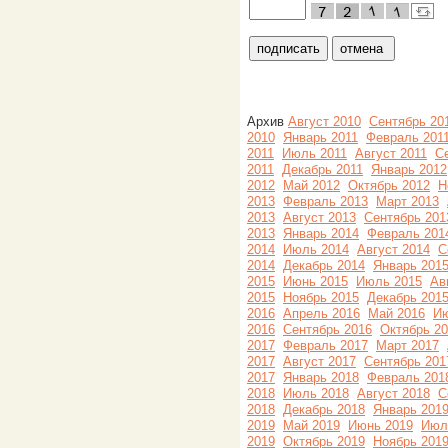
Архив
Август 2010
Сентябрь 20
2010
Январь 2011
Февраль 201
2011
Июль 2011
Август 2011
С
2011
Декабрь 2011
Январь 2012
2012
Май 2012
Октябрь 2012
Н
2013
Февраль 2013
Март 2013
2013
Август 2013
Сентябрь 201
2013
Январь 2014
Февраль 201
2014
Июль 2014
Август 2014
С
2014
Декабрь 2014
Январь 201
2015
Июнь 2015
Июль 2015
Ав
2015
Ноябрь 2015
Декабрь 201
2016
Апрель 2016
Май 2016
Ию
2016
Сентябрь 2016
Октябрь 2
2017
Февраль 2017
Март 2017
2017
Август 2017
Сентябрь 201
2017
Январь 2018
Февраль 201
2018
Июль 2018
Август 2018
С
2018
Декабрь 2018
Январь 201
2019
Май 2019
Июнь 2019
Июл
2019
Октябрь 2019
Ноябрь 201