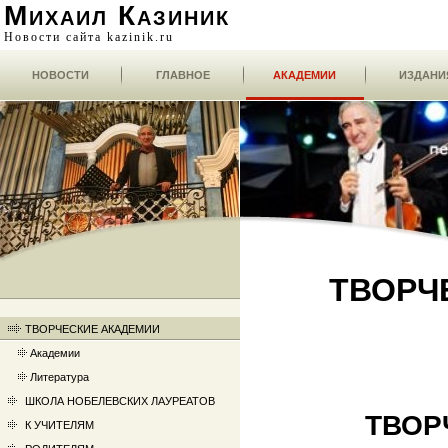
Михаил Казиник
Новости сайта kazinik.ru
НОВОСТИ
ГЛАВНОЕ
АКАДЕМИИ
ИЗДАНИ
ТВОРЧ
ТВОРЧЕСКИЕ АКАДЕМИИ
Академии
Литература
ШКОЛА НОБЕЛЕВСКИХ ЛАУРЕАТОВ
ТВОР
К УЧИТЕЛЯМ