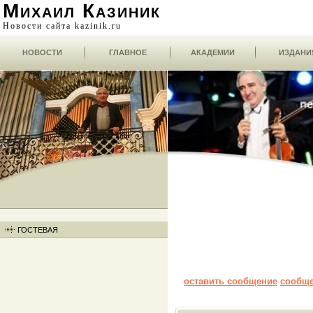
Михаил Казиник
Новости сайта kazinik.ru
НОВОСТИ
ГЛАВНОЕ
АКАДЕМИИ
ИЗДАНИ
ГОСТЕВАЯ
оставить сообщение
сообщ