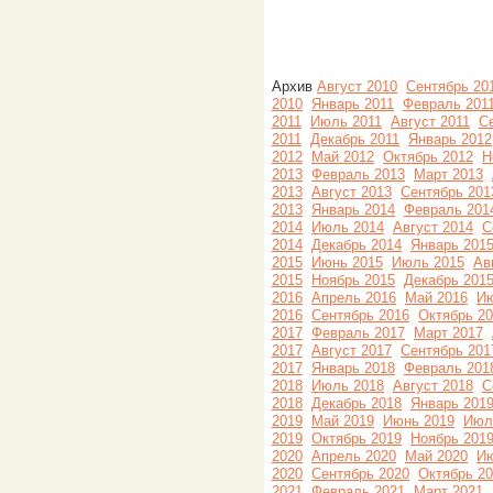
Архив
Август 2010
Сентябрь 20
2010
Январь 2011
Февраль 201
2011
Июль 2011
Август 2011
С
2011
Декабрь 2011
Январь 2012
2012
Май 2012
Октябрь 2012
Н
2013
Февраль 2013
Март 2013
2013
Август 2013
Сентябрь 201
2013
Январь 2014
Февраль 201
2014
Июль 2014
Август 2014
С
2014
Декабрь 2014
Январь 201
2015
Июнь 2015
Июль 2015
Ав
2015
Ноябрь 2015
Декабрь 201
2016
Апрель 2016
Май 2016
Ию
2016
Сентябрь 2016
Октябрь 2
2017
Февраль 2017
Март 2017
2017
Август 2017
Сентябрь 201
2017
Январь 2018
Февраль 201
2018
Июль 2018
Август 2018
С
2018
Декабрь 2018
Январь 201
2019
Май 2019
Июнь 2019
Июл
2019
Октябрь 2019
Ноябрь 201
2020
Апрель 2020
Май 2020
Ию
2020
Сентябрь 2020
Октябрь 2
2021
Февраль 2021
Март 2021