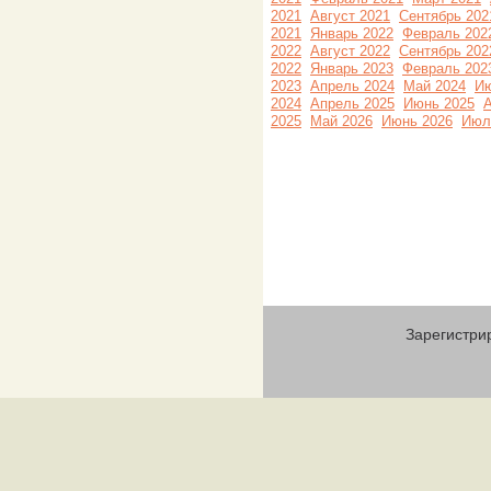
2021
Август 2021
Сентябрь 202
2021
Январь 2022
Февраль 202
2022
Август 2022
Сентябрь 202
2022
Январь 2023
Февраль 202
2023
Апрель 2024
Май 2024
Ию
2024
Апрель 2025
Июнь 2025
А
2025
Май 2026
Июнь 2026
Июл
Зарегистри