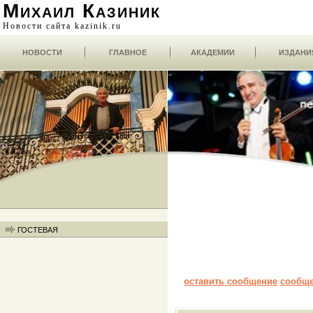
Михаил Казиник
Новости сайта kazinik.ru
НОВОСТИ
ГЛАВНОЕ
АКАДЕМИИ
ИЗДАНИ
ГОСТЕВАЯ
оставить сообщение
сообщ