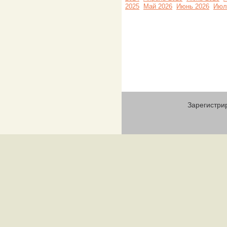
2025
Май 2026
Июнь 2026
Июл
Зарегистри