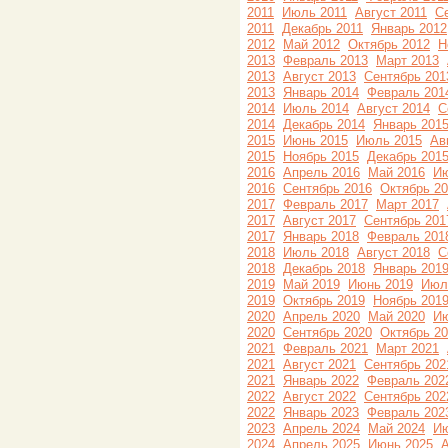
2011
Июль 2011
Август 2011
С
2011
Декабрь 2011
Январь 2012
2012
Май 2012
Октябрь 2012
Н
2013
Февраль 2013
Март 2013
2013
Август 2013
Сентябрь 201
2013
Январь 2014
Февраль 201
2014
Июль 2014
Август 2014
С
2014
Декабрь 2014
Январь 201
2015
Июнь 2015
Июль 2015
Ав
2015
Ноябрь 2015
Декабрь 201
2016
Апрель 2016
Май 2016
Ию
2016
Сентябрь 2016
Октябрь 2
2017
Февраль 2017
Март 2017
2017
Август 2017
Сентябрь 201
2017
Январь 2018
Февраль 201
2018
Июль 2018
Август 2018
С
2018
Декабрь 2018
Январь 201
2019
Май 2019
Июнь 2019
Июл
2019
Октябрь 2019
Ноябрь 201
2020
Апрель 2020
Май 2020
Ию
2020
Сентябрь 2020
Октябрь 2
2021
Февраль 2021
Март 2021
2021
Август 2021
Сентябрь 202
2021
Январь 2022
Февраль 202
2022
Август 2022
Сентябрь 202
2022
Январь 2023
Февраль 202
2023
Апрель 2024
Май 2024
Ию
2024
Апрель 2025
Июнь 2025
А