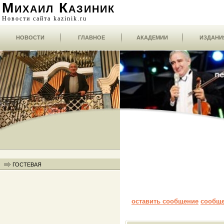
Михаил Казиник
Новости сайта kazinik.ru
НОВОСТИ
ГЛАВНОЕ
АКАДЕМИИ
ИЗДАНИ
ГОСТЕВАЯ
оставить сообщение
сообщ