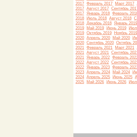
2017
Февраль 2017
Март 2017
2017
Август 2017
Сентябрь 201
2017
Январь 2018
Февраль 201
2018
Июль 2018
Август 2018
С
2018
Декабрь 2018
Январь 201
2019
Май 2019
Июнь 2019
Июл
2019
Октябрь 2019
Ноябрь 201
2020
Апрель 2020
Май 2020
Ию
2020
Сентябрь 2020
Октябрь 2
2021
Февраль 2021
Март 2021
2021
Август 2021
Сентябрь 202
2021
Январь 2022
Февраль 202
2022
Август 2022
Сентябрь 202
2022
Январь 2023
Февраль 202
2023
Апрель 2024
Май 2024
Ию
2024
Апрель 2025
Июнь 2025
А
2025
Май 2026
Июнь 2026
Июл