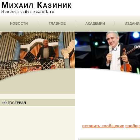
Михаил Казиник
Новости сайта kazinik.ru
НОВОСТИ
ГЛАВНОЕ
АКАДЕМИИ
ИЗДАНИ
ГОСТЕВАЯ
оставить сообщение
сообщ