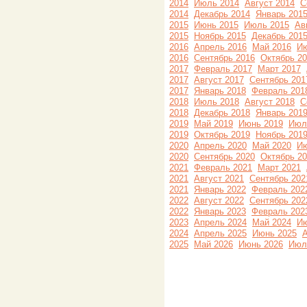
2014
Июль 2014
Август 2014
С
2014
Декабрь 2014
Январь 201
2015
Июнь 2015
Июль 2015
Ав
2015
Ноябрь 2015
Декабрь 201
2016
Апрель 2016
Май 2016
Ию
2016
Сентябрь 2016
Октябрь 2
2017
Февраль 2017
Март 2017
2017
Август 2017
Сентябрь 201
2017
Январь 2018
Февраль 201
2018
Июль 2018
Август 2018
С
2018
Декабрь 2018
Январь 201
2019
Май 2019
Июнь 2019
Июл
2019
Октябрь 2019
Ноябрь 201
2020
Апрель 2020
Май 2020
Ию
2020
Сентябрь 2020
Октябрь 2
2021
Февраль 2021
Март 2021
2021
Август 2021
Сентябрь 202
2021
Январь 2022
Февраль 202
2022
Август 2022
Сентябрь 202
2022
Январь 2023
Февраль 202
2023
Апрель 2024
Май 2024
Ию
2024
Апрель 2025
Июнь 2025
А
2025
Май 2026
Июнь 2026
Июл