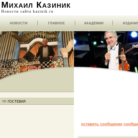
Михаил Казиник
Новости сайта kazinik.ru
НОВОСТИ
ГЛАВНОЕ
АКАДЕМИИ
ИЗДАНИ
ГОСТЕВАЯ
оставить сообщение
сообщ