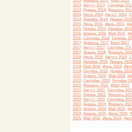
2013
Февраль 2013
Март 2013
2013
Август 2013
Сентябрь 201
2013
Январь 2014
Февраль 201
2014
Июль 2014
Август 2014
С
2014
Декабрь 2014
Январь 201
2015
Июнь 2015
Июль 2015
Ав
2015
Ноябрь 2015
Декабрь 201
2016
Апрель 2016
Май 2016
Ию
2016
Сентябрь 2016
Октябрь 2
2017
Февраль 2017
Март 2017
2017
Август 2017
Сентябрь 201
2017
Январь 2018
Февраль 201
2018
Июль 2018
Август 2018
С
2018
Декабрь 2018
Январь 201
2019
Май 2019
Июнь 2019
Июл
2019
Октябрь 2019
Ноябрь 201
2020
Апрель 2020
Май 2020
Ию
2020
Сентябрь 2020
Октябрь 2
2021
Февраль 2021
Март 2021
2021
Август 2021
Сентябрь 202
2021
Январь 2022
Февраль 202
2022
Август 2022
Сентябрь 202
2022
Январь 2023
Февраль 202
2023
Апрель 2024
Май 2024
Ию
2024
Апрель 2025
Июнь 2025
А
2025
Май 2026
Июнь 2026
Июл