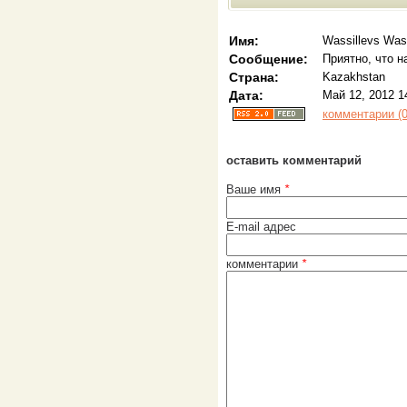
Имя:
Wassillevs Wass
Сообщение:
Приятно, что н
Страна:
Kazakhstan
Дата:
Май 12, 2012 1
комментарии (0
оставить комментарий
Ваше имя
*
E-mail адрес
комментарии
*