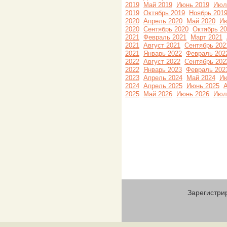
2019
Май 2019
Июнь 2019
Июл
2019
Октябрь 2019
Ноябрь 201
2020
Апрель 2020
Май 2020
Ию
2020
Сентябрь 2020
Октябрь 2
2021
Февраль 2021
Март 2021
2021
Август 2021
Сентябрь 202
2021
Январь 2022
Февраль 202
2022
Август 2022
Сентябрь 202
2022
Январь 2023
Февраль 202
2023
Апрель 2024
Май 2024
Ию
2024
Апрель 2025
Июнь 2025
А
2025
Май 2026
Июнь 2026
Июл
Зарегистри