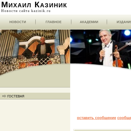
Михаил Казиник
Новости сайта kazinik.ru
НОВОСТИ
ГЛАВНОЕ
АКАДЕМИИ
ИЗДАНИ
ГОСТЕВАЯ
оставить сообщение
сообщ