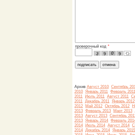
проверочный код
*
Архив
Август 2010
Сентябрь 20
2010
Январь 2011
Февраль 201
2011
Июль 2011
Август 2011
С
2011
Декабрь 2011
Январь 2012
2012
Май 2012
Октябрь 2012
Н
2013
Февраль 2013
Март 2013
2013
Август 2013
Сентябрь 201
2013
Январь 2014
Февраль 201
2014
Июль 2014
Август 2014
С
2014
Декабрь 2014
Январь 201
2015
Июнь 2015
Июль 2015
Ав