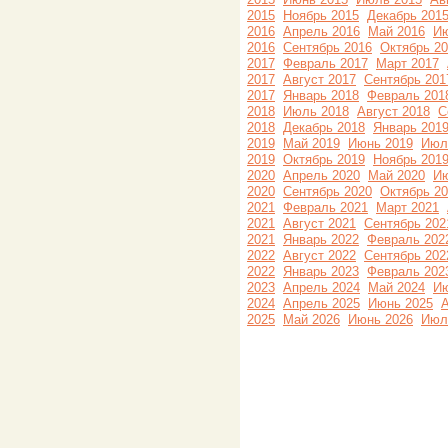
2015
Ноябрь 2015
Декабрь 201
2016
Апрель 2016
Май 2016
Ию
2016
Сентябрь 2016
Октябрь 2
2017
Февраль 2017
Март 2017
2017
Август 2017
Сентябрь 201
2017
Январь 2018
Февраль 201
2018
Июль 2018
Август 2018
С
2018
Декабрь 2018
Январь 201
2019
Май 2019
Июнь 2019
Июл
2019
Октябрь 2019
Ноябрь 201
2020
Апрель 2020
Май 2020
Ию
2020
Сентябрь 2020
Октябрь 2
2021
Февраль 2021
Март 2021
2021
Август 2021
Сентябрь 202
2021
Январь 2022
Февраль 202
2022
Август 2022
Сентябрь 202
2022
Январь 2023
Февраль 202
2023
Апрель 2024
Май 2024
Ию
2024
Апрель 2025
Июнь 2025
А
2025
Май 2026
Июнь 2026
Июл