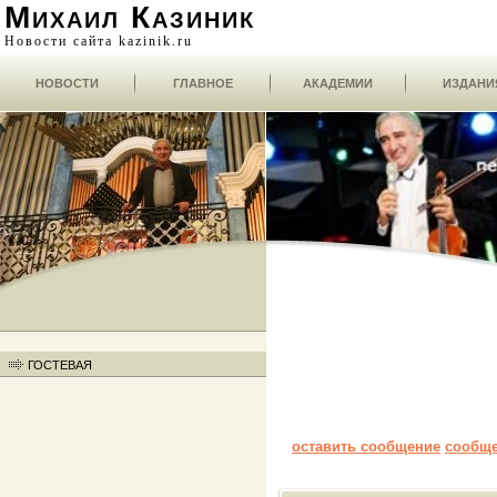
Михаил Казиник
Новости сайта kazinik.ru
НОВОСТИ
ГЛАВНОЕ
АКАДЕМИИ
ИЗДАНИ
ГОСТЕВАЯ
оставить сообщение
сообщ