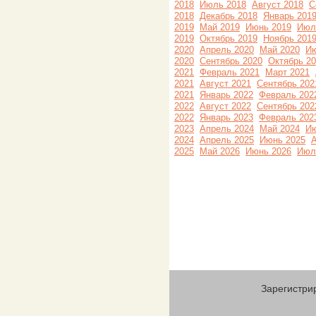
2018
Июль 2018
Август 2018
С
2018
Декабрь 2018
Январь 201
2019
Май 2019
Июнь 2019
Июл
2019
Октябрь 2019
Ноябрь 201
2020
Апрель 2020
Май 2020
Ию
2020
Сентябрь 2020
Октябрь 2
2021
Февраль 2021
Март 2021
2021
Август 2021
Сентябрь 202
2021
Январь 2022
Февраль 202
2022
Август 2022
Сентябрь 202
2022
Январь 2023
Февраль 202
2023
Апрель 2024
Май 2024
Ию
2024
Апрель 2025
Июнь 2025
А
2025
Май 2026
Июнь 2026
Июл
Зарегистри