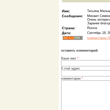
Имя:
Татьяна Малы
Сообщение:
Михаил Семено
Очень интерес
Заранее благод
Страна:
Russia
Дата:
Сентябрь 18, 2
комментарии (0
оставить комментарий
Ваше имя
*
E-mail адрес
комментарии
*