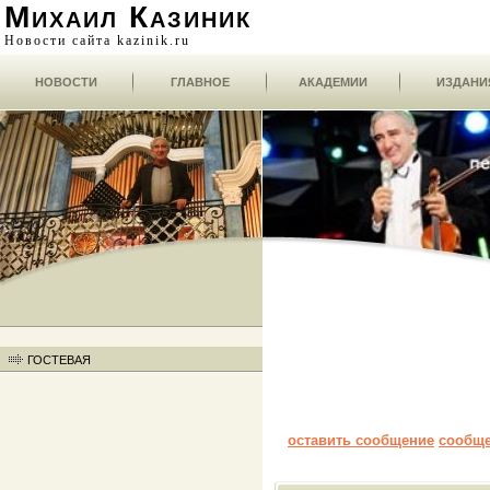
Михаил Казиник
Новости сайта kazinik.ru
НОВОСТИ
ГЛАВНОЕ
АКАДЕМИИ
ИЗДАНИ
ГОСТЕВАЯ
оставить сообщение
сообщ