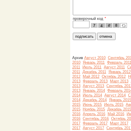
проверочный код
*
Архив
Август 2010
Сентябрь 20
2010
Январь 2011
Февраль 201
2011
Июль 2011
Август 2011
С
2011
Декабрь 2011
Январь 2012
2012
Май 2012
Октябрь 2012
Н
2013
Февраль 2013
Март 2013
2013
Август 2013
Сентябрь 201
2013
Январь 2014
Февраль 201
2014
Июль 2014
Август 2014
С
2014
Декабрь 2014
Январь 201
2015
Июнь 2015
Июль 2015
Ав
2015
Ноябрь 2015
Декабрь 201
2016
Апрель 2016
Май 2016
Ию
2016
Сентябрь 2016
Октябрь 2
2017
Февраль 2017
Март 2017
2017
Август 2017
Сентябрь 201