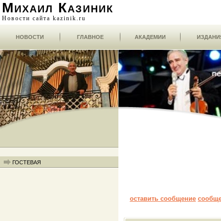
Михаил Казиник
Новости сайта kazinik.ru
НОВОСТИ
ГЛАВНОЕ
АКАДЕМИИ
ИЗДАНИ
ГОСТЕВАЯ
оставить сообщение
сообщ