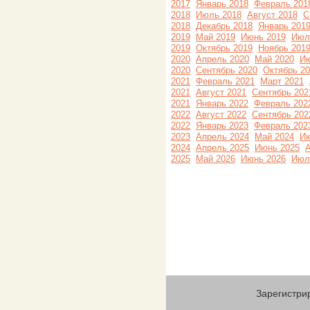
2017
Январь 2018
Февраль 201
2018
Июль 2018
Август 2018
С
2018
Декабрь 2018
Январь 201
2019
Май 2019
Июнь 2019
Июл
2019
Октябрь 2019
Ноябрь 201
2020
Апрель 2020
Май 2020
Ию
2020
Сентябрь 2020
Октябрь 2
2021
Февраль 2021
Март 2021
2021
Август 2021
Сентябрь 202
2021
Январь 2022
Февраль 202
2022
Август 2022
Сентябрь 202
2022
Январь 2023
Февраль 202
2023
Апрель 2024
Май 2024
Ию
2024
Апрель 2025
Июнь 2025
А
2025
Май 2026
Июнь 2026
Июл
Зарегистри