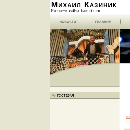
Михаил Казиник
Новости сайта kazinik.ru
НОВОСТИ
ГЛАВНОЕ
ГОСТЕВАЯ
о