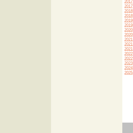
2017
2017
2018
2018
2019
2019
2020
2020
2021
2021
2021
2022
2022
2023
2024
2025