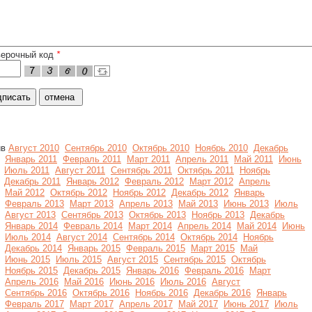
верочный код
*
ив
Август 2010
Сентябрь 2010
Октябрь 2010
Ноябрь 2010
Декабрь
Январь 2011
Февраль 2011
Март 2011
Апрель 2011
Май 2011
Июнь
Июль 2011
Август 2011
Сентябрь 2011
Октябрь 2011
Ноябрь
Декабрь 2011
Январь 2012
Февраль 2012
Март 2012
Апрель
Май 2012
Октябрь 2012
Ноябрь 2012
Декабрь 2012
Январь
Февраль 2013
Март 2013
Апрель 2013
Май 2013
Июнь 2013
Июль
Август 2013
Сентябрь 2013
Октябрь 2013
Ноябрь 2013
Декабрь
Январь 2014
Февраль 2014
Март 2014
Апрель 2014
Май 2014
Июнь
Июль 2014
Август 2014
Сентябрь 2014
Октябрь 2014
Ноябрь
Декабрь 2014
Январь 2015
Февраль 2015
Март 2015
Май
Июнь 2015
Июль 2015
Август 2015
Сентябрь 2015
Октябрь
Ноябрь 2015
Декабрь 2015
Январь 2016
Февраль 2016
Март
Апрель 2016
Май 2016
Июнь 2016
Июль 2016
Август
Сентябрь 2016
Октябрь 2016
Ноябрь 2016
Декабрь 2016
Январь
Февраль 2017
Март 2017
Апрель 2017
Май 2017
Июнь 2017
Июль