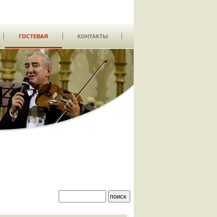
ГОСТЕВАЯ
КОНТАКТЫ