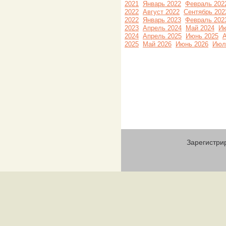
2021
Январь 2022
Февраль 202
2022
Август 2022
Сентябрь 202
2022
Январь 2023
Февраль 202
2023
Апрель 2024
Май 2024
Ию
2024
Апрель 2025
Июнь 2025
А
2025
Май 2026
Июнь 2026
Июл
Зарегистри