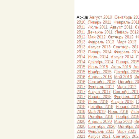
Архив
Август 2010
Сентябрь 20
2010
Январь 2011
Февраль 201
2011
Июль 2011
Август 2011
С
2011
Декабрь 2011
Январь 2012
2012
Май 2012
Октябрь 2012
Н
2013
Февраль 2013
Март 2013
2013
Август 2013
Сентябрь 201
2013
Январь 2014
Февраль 201
2014
Июль 2014
Август 2014
С
2014
Декабрь 2014
Январь 201
2015
Июнь 2015
Июль 2015
Ав
2015
Ноябрь 2015
Декабрь 201
2016
Апрель 2016
Май 2016
Ию
2016
Сентябрь 2016
Октябрь 2
2017
Февраль 2017
Март 2017
2017
Август 2017
Сентябрь 201
2017
Январь 2018
Февраль 201
2018
Июль 2018
Август 2018
С
2018
Декабрь 2018
Январь 201
2019
Май 2019
Июнь 2019
Июл
2019
Октябрь 2019
Ноябрь 201
2020
Апрель 2020
Май 2020
Ию
2020
Сентябрь 2020
Октябрь 2
2021
Февраль 2021
Март 2021
2021
Август 2021
Сентябрь 202