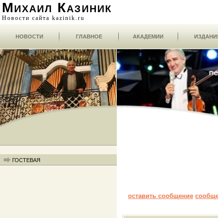
Михаил Казиник
Новости сайта kazinik.ru
НОВОСТИ
ГЛАВНОЕ
АКАДЕМИИ
ИЗДАНИ
ГОСТЕВАЯ
оставить сообщение
сообщ